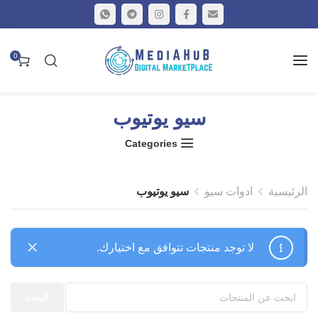
0
سيو يوتيوب
Categories
الرئيسية
ادوات سيو
سيو يوتيوب
لا توجد منتجات تتوافق مع اختيارك.
البحث