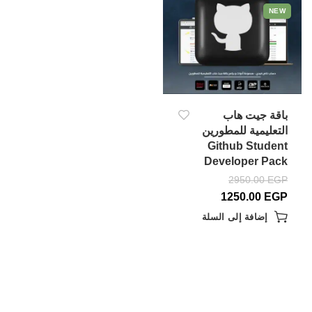
NEW
باقة جيت هاب
التعليمية للمطورين
Github Student
Developer Pack
2950.00
EGP
1250.00
EGP
إضافة إلى السلة