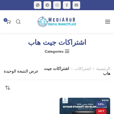
0
اشتراكات جيت هاب
Categories
الرئيسية
اشتراكات
اشتراكات جيت
عرض النتيجة الوحيدة
هاب
-58%
HOT