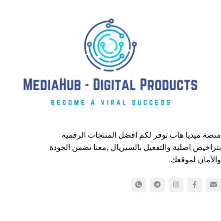
منصة ميديا هاب توفر لكم افضل المنتجات الرقمية
بتراخيص اصلية والتفعيل بالسيريال ,معنا تضمن الجودة
والأمان لموقعك.