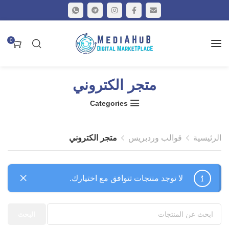
0
متجر الكتروني
Categories
الرئيسية
قوالب وردبريس
متجر الكتروني
لا توجد منتجات تتوافق مع اختيارك.
البحث