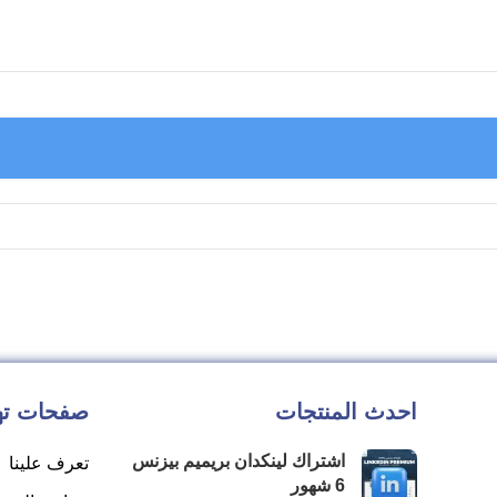
احدث المنتجات
صفحات ت
اشتراك لينكدان بريميم بيزنس
تعرف علينا
6 شهور