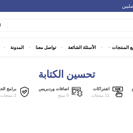
صليين
ا
ع المنتجات
الأسئلة الشائعة
تواصل معنا
المدونة
تحسين الكتابة
اشتراكات
اضافات وردبريس
برامج الحم
11 منتجات
0 منتج
2 منتجات