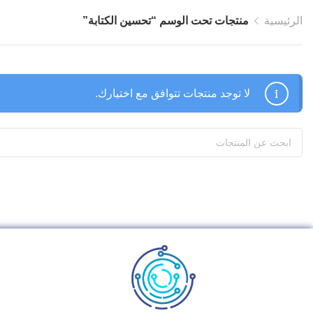
الرئيسية
منتجات تحت الوسم “تحسين الكتابة”
لا توجد منتجات تتوافق مع اختيارك.