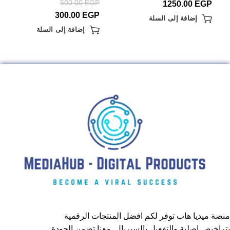
500.00
EGP
1250.00
EGP
300.00
EGP
إضافة إلى السلة
إضافة إلى السلة
منصة ميديا هاب توفر لكم افضل المنتجات الرقمية
بتراخيص اصلية والتفعيل بالسيريال ,معنا تضمن الجودة