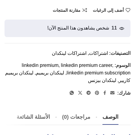
أضف إلى الرغبات
مقارنة المنتجات
11
شخص يشاهدون هذا المنتج الآن!
التصنيفات:
اشتراكات
,
اشتراكات لينكدان
الوسوم:
,
linkedin premium career
,
linkedin premium
linkedin premium subscription
,
لينكدان بريميم
,
لينكدان بريميم
كاريير
,
لينكدان بيزنس
شارك:
الوصف
مراجعات (0)
الأسئلة الشائعة