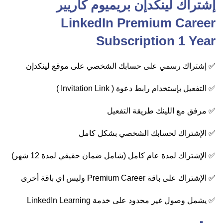
إشتراك لينكدإن بريميوم كاريير
LinkedIn Premium Career
Subscription 1 Year
✅ إشتراك رسمي على حسابك الشخصي على موقع لينكدإن
✅ التفعيل بإستخدام رابط دعوة ( Invitation Link )
✅ مرفق مع اللينك طريقة التفعيل
✅ الإشتراك لحسابك الشخصي بشكل كامل
✅ الإشتراك لمدة عام كامل (شامل ضمان حقيقي لمدة 12 شهر)
✅ الإشتراك على باقة Premium Career وليس اي باقة أخرى
✅ يشمل وصول غير محدود على خدمة LinkedIn Learning