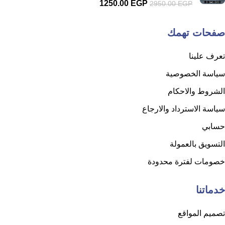
1250.00
EGP
2950.00
EGP
صفحات تهمك
تعرف علينا
سياسة الخصوصية
الشروط والاحكام
سياسة الاسترداد والارجاع
حسابي
التسويق بالعمولة
خصومات لفترة محدودة
خدماتنا
تصميم المواقع